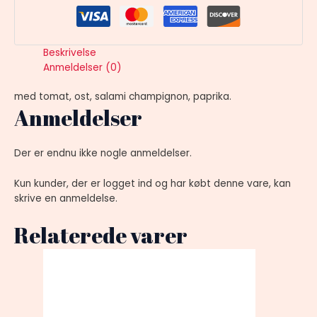
Beskrivelse
Anmeldelser (0)
med tomat, ost, salami champignon, paprika.
Anmeldelser
Der er endnu ikke nogle anmeldelser.
Kun kunder, der er logget ind og har købt denne vare, kan
skrive en anmeldelse.
Relaterede varer