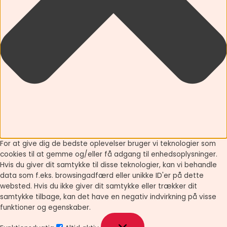
For at give dig de bedste oplevelser bruger vi teknologier som
cookies til at gemme og/eller få adgang til enhedsoplysninger.
Hvis du giver dit samtykke til disse teknologier, kan vi behandle
data som f.eks. browsingadfærd eller unikke ID'er på dette
websted. Hvis du ikke giver dit samtykke eller trækker dit
samtykke tilbage, kan det have en negativ indvirkning på visse
funktioner og egenskaber.