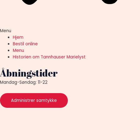
Menu
Hjem
Bestil online
Menu
Historien om Tannhauser Marielyst
Åbningstider
Mandag-Søndag: 11-22
Administrer samtykke