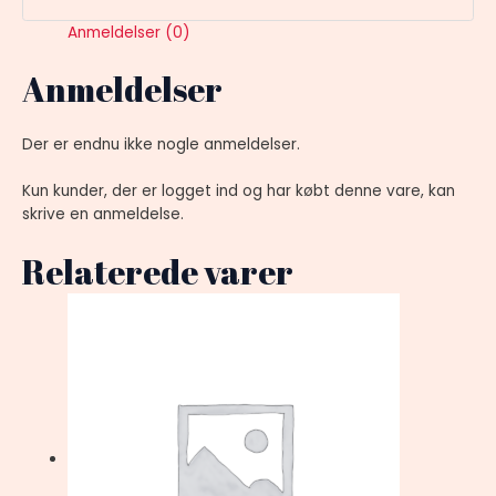
Anmeldelser (0)
Anmeldelser
Der er endnu ikke nogle anmeldelser.
Kun kunder, der er logget ind og har købt denne vare, kan
skrive en anmeldelse.
Relaterede varer