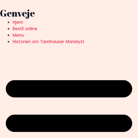
Genveje
Hjem
Bestil online
Menu
Historien om Tannhauser Marielyst