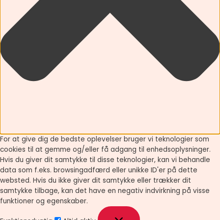
For at give dig de bedste oplevelser bruger vi teknologier som
cookies til at gemme og/eller få adgang til enhedsoplysninger.
Hvis du giver dit samtykke til disse teknologier, kan vi behandle
data som f.eks. browsingadfærd eller unikke ID'er på dette
websted. Hvis du ikke giver dit samtykke eller trækker dit
samtykke tilbage, kan det have en negativ indvirkning på visse
funktioner og egenskaber.