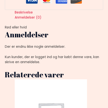
Beskrivelse
Anmeldelser (0)
Rød eller hvid
Anmeldelser
Der er endnu ikke nogle anmeldelser.
Kun kunder, der er logget ind og har købt denne vare, kan
skrive en anmeldelse.
Relaterede varer