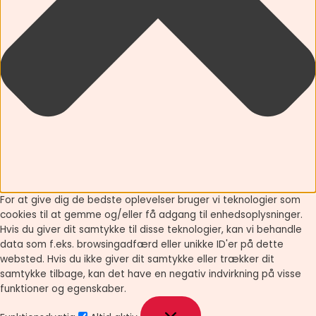
For at give dig de bedste oplevelser bruger vi teknologier som
cookies til at gemme og/eller få adgang til enhedsoplysninger.
Hvis du giver dit samtykke til disse teknologier, kan vi behandle
data som f.eks. browsingadfærd eller unikke ID'er på dette
websted. Hvis du ikke giver dit samtykke eller trækker dit
samtykke tilbage, kan det have en negativ indvirkning på visse
funktioner og egenskaber.