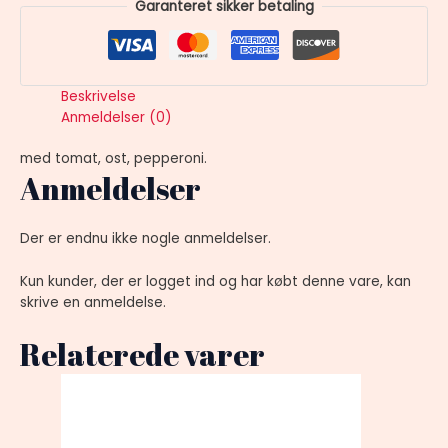
Garanteret sikker betaling
Beskrivelse
Anmeldelser (0)
med tomat, ost, pepperoni.
Anmeldelser
Der er endnu ikke nogle anmeldelser.
Kun kunder, der er logget ind og har købt denne vare, kan
skrive en anmeldelse.
Relaterede varer