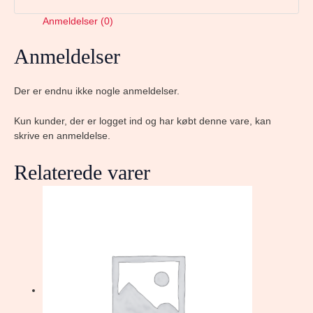
Anmeldelser (0)
Anmeldelser
Der er endnu ikke nogle anmeldelser.
Kun kunder, der er logget ind og har købt denne vare, kan
skrive en anmeldelse.
Relaterede varer