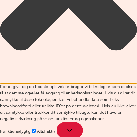
For at give dig de bedste oplevelser bruger vi teknologier som cookies
til at gemme og/eller få adgang til enhedsoplysninger. Hvis du giver dit
samtykke til disse teknologier, kan vi behandle data som f.eks.
browsingadfærd eller unikke ID'er på dette websted. Hvis du ikke giver
dit samtykke eller trækker dit samtykke tilbage, kan det have en
negativ indvirkning på visse funktioner og egenskaber.
Funktionsdygtig
Altid aktiv