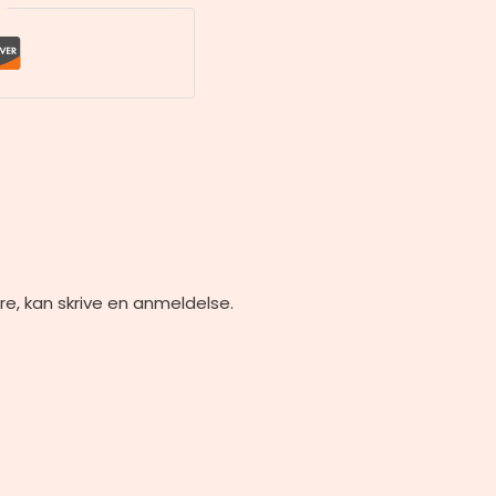
re, kan skrive en anmeldelse.