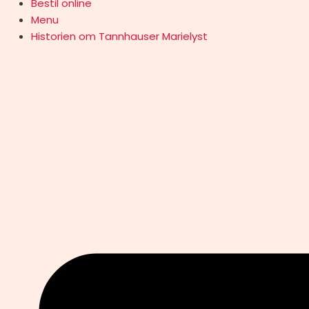
Bestil online
Menu
Historien om Tannhauser Marielyst