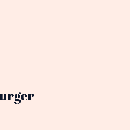
urger