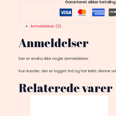
Garanteret sikker betaling
Anmeldelser (0)
Anmeldelser
Der er endnu ikke nogle anmeldelser.
Kun kunder, der er logget ind og har købt denne va
Relaterede varer