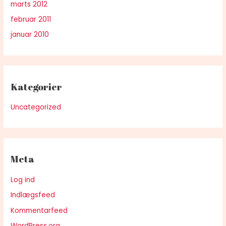
marts 2012
februar 2011
januar 2010
Kategorier
Uncategorized
Meta
Log ind
Indlægsfeed
Kommentarfeed
WordPress.org