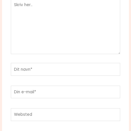
Skriv
her..
Dit
navn*
Din
e-
mail*
Websted