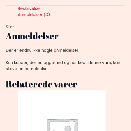
Beskrivelse
Anmeldelser (0)
Stor
Anmeldelser
Der er endnu ikke nogle anmeldelser.
Kun kunder, der er logget ind og har købt denne vare, kan
skrive en anmeldelse.
Relaterede varer