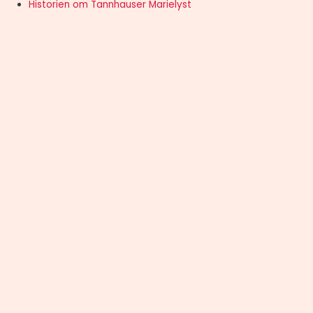
Historien om Tannhauser Marielyst