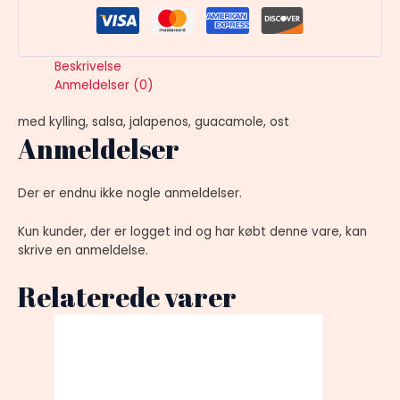
Beskrivelse
Anmeldelser (0)
med kylling, salsa, jalapenos, guacamole, ost
Anmeldelser
Der er endnu ikke nogle anmeldelser.
Kun kunder, der er logget ind og har købt denne vare, kan
skrive en anmeldelse.
Relaterede varer