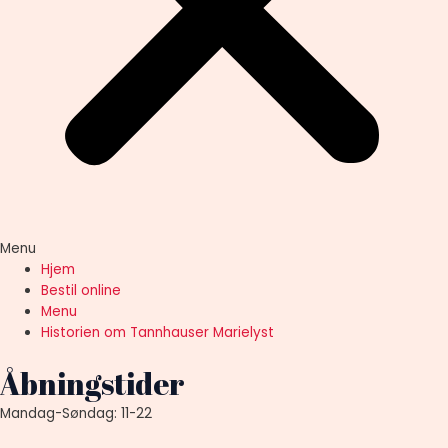
Menu
Hjem
Bestil online
Menu
Historien om Tannhauser Marielyst
Åbningstider
Mandag-Søndag: 11-22