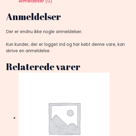
Anmeldelser (0)
Anmeldelser
Der er endnu ikke nogle anmeldelser.
Kun kunder, der er logget ind og har købt denne vare, kan
skrive en anmeldelse.
Relaterede varer