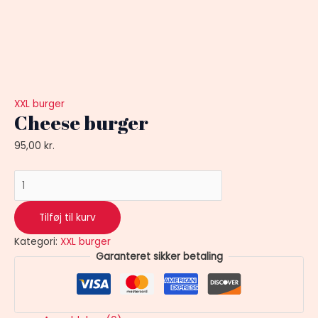
XXL burger
Cheese burger
95,00
kr.
Tilføj til kurv
Kategori:
XXL burger
Garanteret sikker betaling