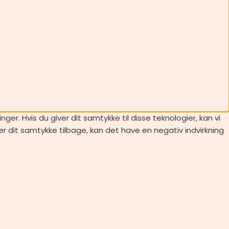
er. Hvis du giver dit samtykke til disse teknologier, kan vi
er dit samtykke tilbage, kan det have en negativ indvirkning