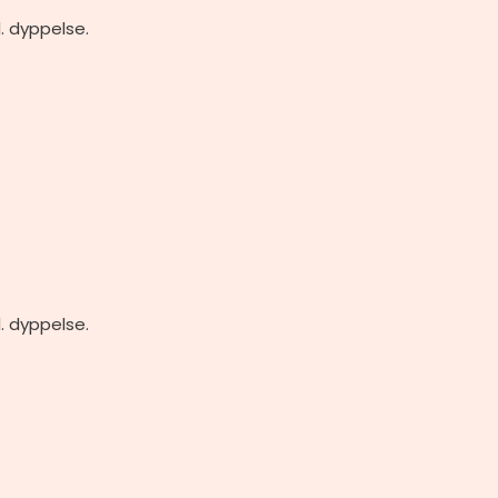
. dyppelse.
. dyppelse.