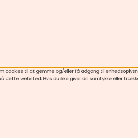
m cookies til at gemme og/eller få adgang til enhedsoplysning
å dette websted. Hvis du ikke giver dit samtykke eller trækk