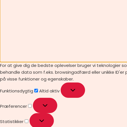
For at give dig de bedste oplevelser bruger vi teknologier so
behandle data som f.eks. browsingadfærd eller unikke ID'er p
på visse funktioner og egenskaber.
Funktionsdygtig
Altid aktiv
Præferencer
Statistikker